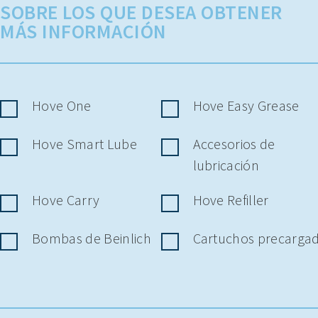
SOBRE LOS QUE DESEA OBTENER
MÁS INFORMACIÓN
Hove One
Hove Easy Grease
Hove Smart Lube
Accesorios de
lubricación
Hove Carry
Hove Refiller
Bombas de Beinlich
Cartuchos precarga