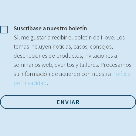
Suscríbase a nuestro boletín
Sí, me gustaría recibir el boletín de Hove. Los
temas incluyen noticias, casos, consejos,
descripciones de productos, invitaciones a
seminarios web, eventos y talleres. Procesamos
su información de acuerdo con nuestra
Política
de Privacidad
.