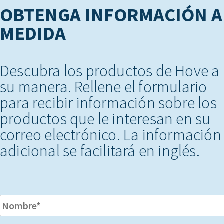
OBTENGA INFORMACIÓN A
MEDIDA
Descubra los productos de Hove a
su manera. Rellene el formulario
para recibir información sobre los
productos que le interesan en su
correo electrónico. La información
adicional se facilitará en inglés.