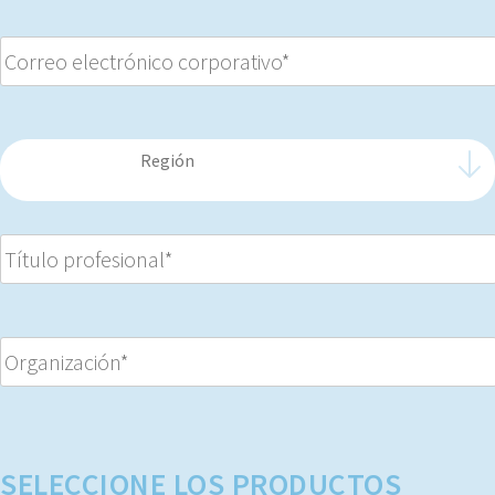
SELECCIONE LOS PRODUCTOS