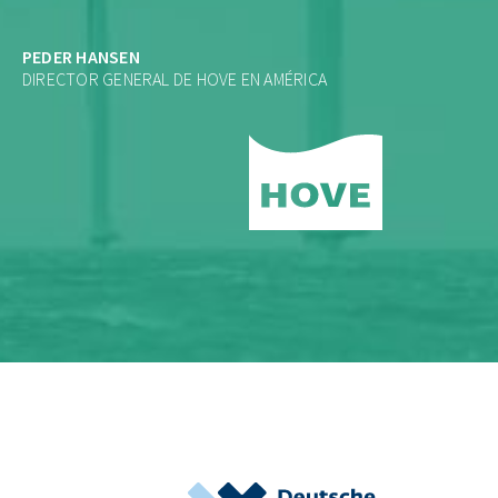
PEDER HANSEN
DIRECTOR GENERAL DE HOVE EN AMÉRICA