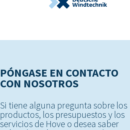
PÓNGASE EN CONTACTO
CON NOSOTROS
Si tiene alguna pregunta sobre los
productos, los presupuestos y los
servicios de Hove o desea saber