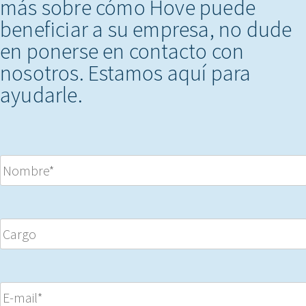
más sobre cómo Hove puede
beneficiar a su empresa, no dude
en ponerse en contacto con
nosotros. Estamos aquí para
ayudarle.