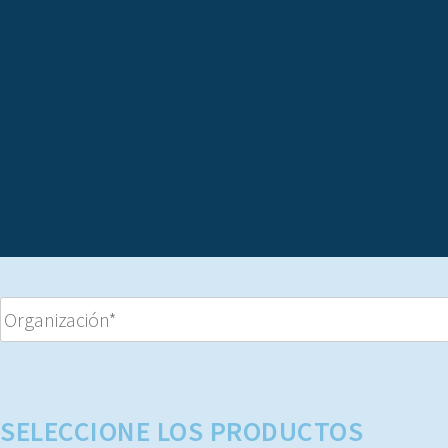
SELECCIONE LOS PRODUCTOS