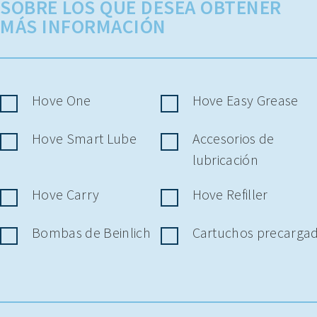
SOBRE LOS QUE DESEA OBTENER
MÁS INFORMACIÓN
Hove One
Hove Easy Grease
Hove Smart Lube
Accesorios de
lubricación
Hove Carry
Hove Refiller
Bombas de Beinlich
Cartuchos precarga