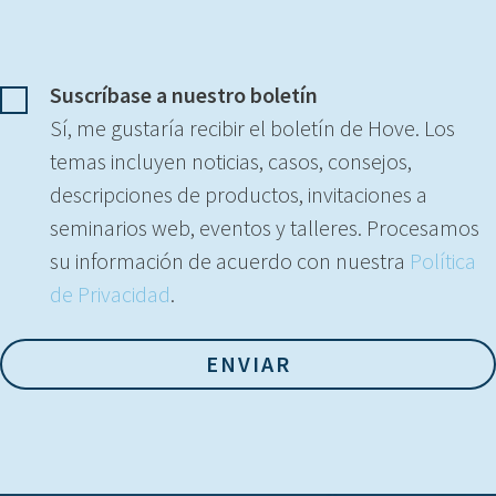
Suscríbase a nuestro boletín
Sí, me gustaría recibir el boletín de Hove. Los
temas incluyen noticias, casos, consejos,
descripciones de productos, invitaciones a
seminarios web, eventos y talleres. Procesamos
su información de acuerdo con nuestra
Política
de Privacidad
.