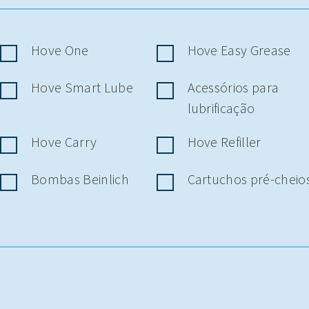
Hove One
Hove Easy Grease
Hove Smart Lube
Acessórios para
lubrificação
Hove Carry
Hove Refiller
Bombas Beinlich
Cartuchos pré-cheio