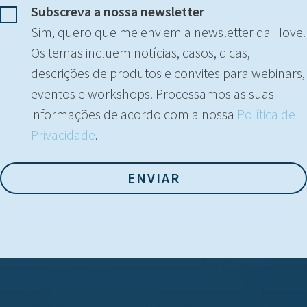
Subscreva a nossa newsletter
Sim, quero que me enviem a newsletter da Hove.
Os temas incluem notícias, casos, dicas,
descrições de produtos e convites para webinars,
eventos e workshops. Processamos as suas
informações de acordo com a nossa
Política de
Privacidade
.