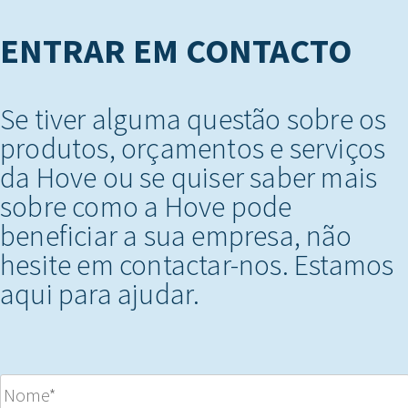
ENTRAR EM CONTACTO
Se tiver alguma questão sobre os
produtos, orçamentos e serviços
da Hove ou se quiser saber mais
sobre como a Hove pode
beneficiar a sua empresa, não
hesite em contactar-nos. Estamos
aqui para ajudar.