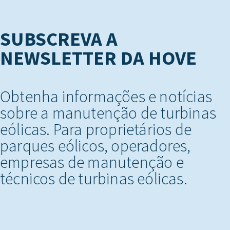
SUBSCREVA A
NEWSLETTER DA HOVE
Obtenha informações e notícias
sobre a manutenção de turbinas
eólicas. Para proprietários de
parques eólicos, operadores,
empresas de manutenção e
técnicos de turbinas eólicas.