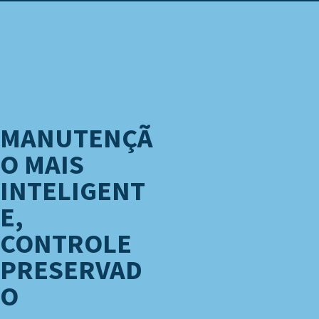
MANUTENÇÃ
O MAIS
INTELIGENT
E,
CONTROLE
PRESERVAD
O