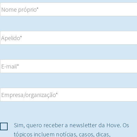
Sim, quero receber a newsletter da Hove. Os
tópicos incluem notícias, casos, dicas,