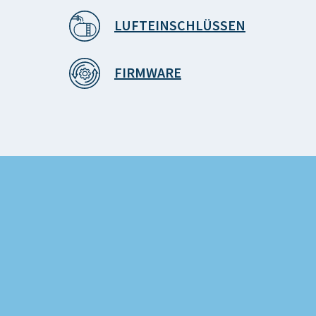
LUFTEINSCHLÜSSEN
FIRMWARE