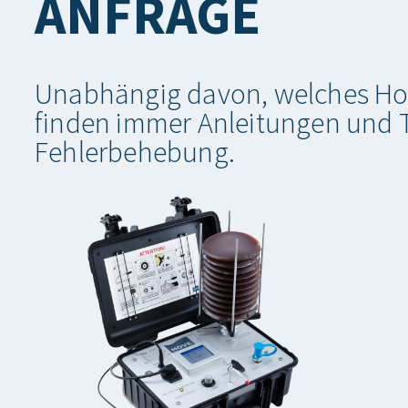
ANFRAGE
Unabhängig davon, welches Hov
finden immer Anleitungen und Tu
Fehlerbehebung.