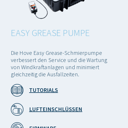
EASY GREASE PUMPE
Die Hove Easy Grease-Schmierpumpe
verbessert den Service und die Wartung
von Windkraftanlagen und minimiert
gleichzeitig die Ausfallzeiten.
TUTORIALS
LUFTEINSCHLÜSSEN