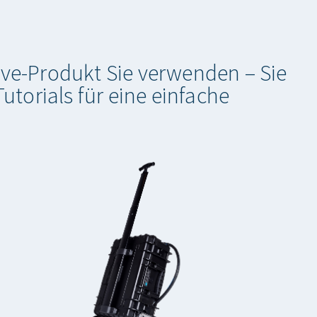
e-Produkt Sie verwenden – Sie
torials für eine einfache