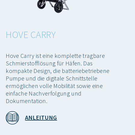
HOVE CARRY
Hove Carry ist eine komplette tragbare
Schmierstofflösung für Häfen. Das
kompakte Design, die batteriebetriebene
Pumpe und die digitale Schnittstelle
ermöglichen volle Mobilität sowie eine
einfache Nachverfolgung und
Dokumentation.
ANLEITUNG