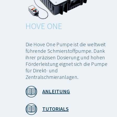
HOVE ONE
Die Hove One Pumpe ist die weltweit
führende Schmierstoffpumpe. Dank
ihrer präzisen Dosierung und hohen
Förderleistung eignet sich die Pumpe
für Direkt- und
Zentralschmieranlagen.
ANLEITUNG
TUTORIALS