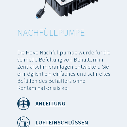
NACHFÜLLPUMPE
Die Hove Nachfüllpumpe wurde für die
schnelle Befüllung von Behältern in
Zentralschmieranlagen entwickelt. Sie
ermöglicht ein einfaches und schnelles
Befüllen des Behälters ohne
Kontaminationsrisiko.
ANLEITUNG
LUFTEINSCHLÜSSEN