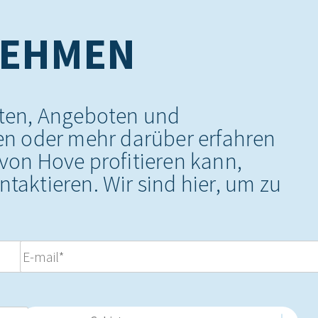
NEHMEN
ten, Angeboten und
en oder mehr darüber erfahren
on Hove profitieren kann,
ntaktieren. Wir sind hier, um zu