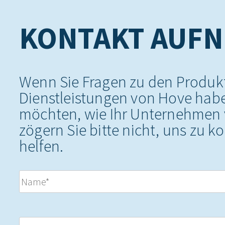
KONTAKT AUF
Wenn Sie Fragen zu den Produk
Dienstleistungen von Hove hab
möchten, wie Ihr Unternehmen v
zögern Sie bitte nicht, uns zu ko
helfen.