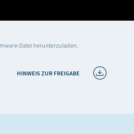
Firmware-Datei herunterzuladen.
HINWEIS ZUR FREIGABE