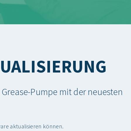
UALISIERUNG
asy Grease-Pumpe mit der neuesten
ware aktualisieren können.