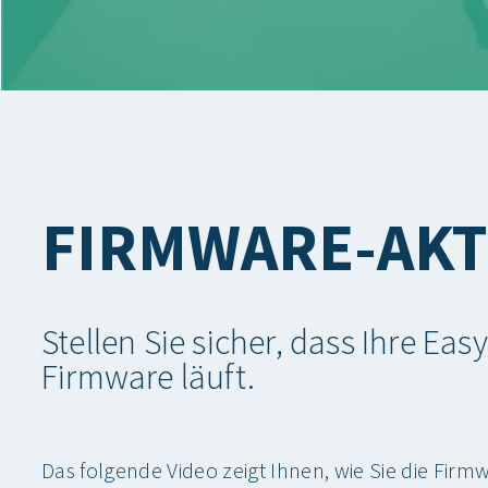
FIRMWARE-AKT
Stellen Sie sicher, dass Ihre E
Firmware läuft.
Das folgende Video zeigt Ihnen, wie Sie die Firm