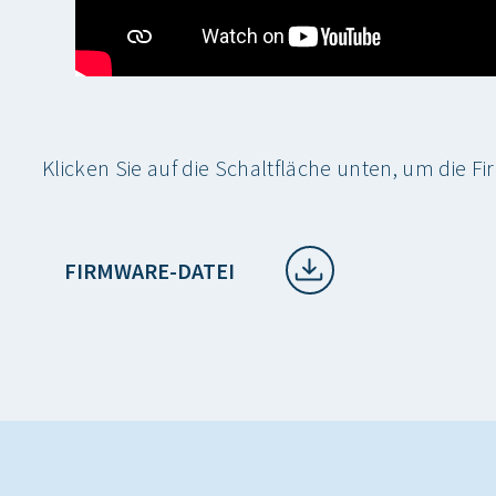
Klicken Sie auf die Schaltfläche unten, um die 
FIRMWARE-DATEI