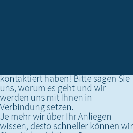
KONTAKTIEREN SIE UNS
Vielen Dank, dass Sie uns
kontaktiert haben! Bitte sagen Sie
uns, worum es geht und wir
werden uns mit Ihnen in
Verbindung setzen.
Je mehr wir über Ihr Anliegen
wissen, desto schneller können wir