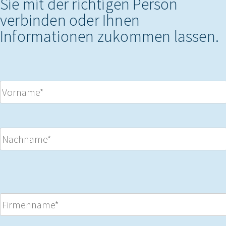
Sie mit der richtigen Person
verbinden oder Ihnen
Informationen zukommen lassen.