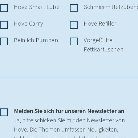
Hove Smart Lube
Schmiermittelzubeh
Hove Carry
Hove Refiller
Beinlich Pumpen
Vorgefüllte
Fettkartuschen
Melden Sie sich für unseren Newsletter an
Ja, bitte schicken Sie mir den Newsletter von
Hove. Die Themen umfassen Neuigkeiten,