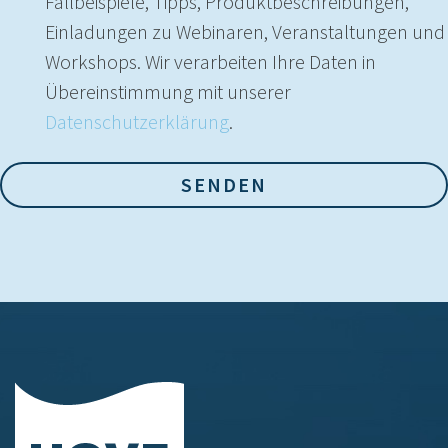
Fallbeispiele, Tipps, Produktbeschreibungen,
Einladungen zu Webinaren, Veranstaltungen und
Workshops. Wir verarbeiten Ihre Daten in
Übereinstimmung mit unserer
Datenschutzerklärung
.