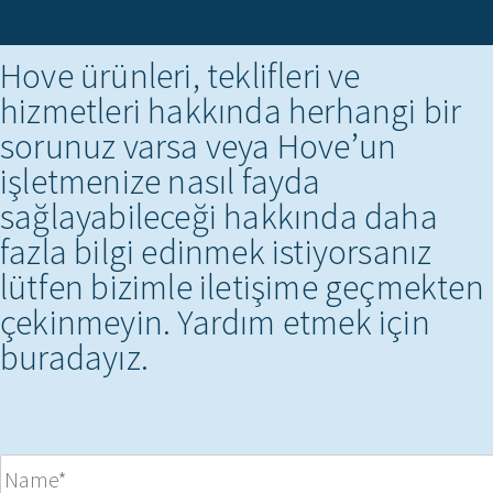
Hove ürünleri, teklifleri ve
hizmetleri hakkında herhangi bir
sorunuz varsa veya Hove’un
işletmenize nasıl fayda
sağlayabileceği hakkında daha
fazla bilgi edinmek istiyorsanız
lütfen bizimle iletişime geçmekten
çekinmeyin. Yardım etmek için
buradayız.