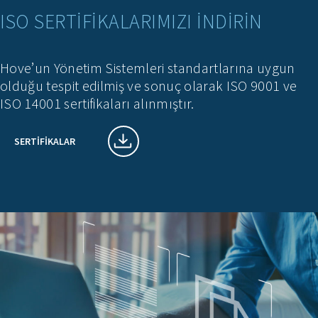
ISO SERTIFIKALARIMIZI INDIRIN
Hove’un Yönetim Sistemleri standartlarına uygun
olduğu tespit edilmiş ve sonuç olarak ISO 9001 ve
ISO 14001 sertifikaları alınmıştır.
SERTIFIKALAR