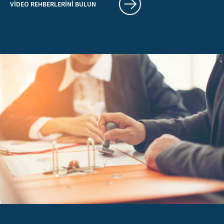
VIDEO REHBERLERINI BULUN