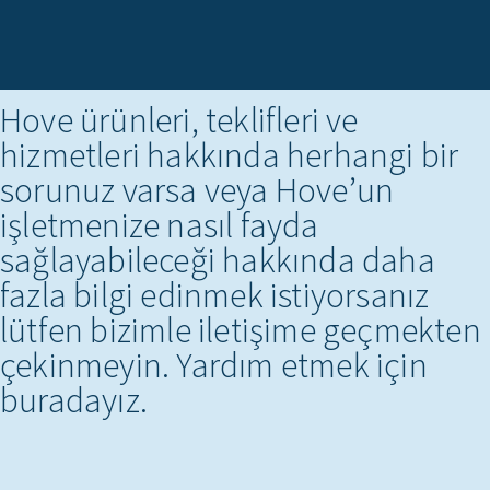
İLETIŞIME GEÇIN
Hove ürünleri, teklifleri ve
hizmetleri hakkında herhangi bir
sorunuz varsa veya Hove’un
işletmenize nasıl fayda
sağlayabileceği hakkında daha
fazla bilgi edinmek istiyorsanız
lütfen bizimle iletişime geçmekten
çekinmeyin. Yardım etmek için
buradayız.