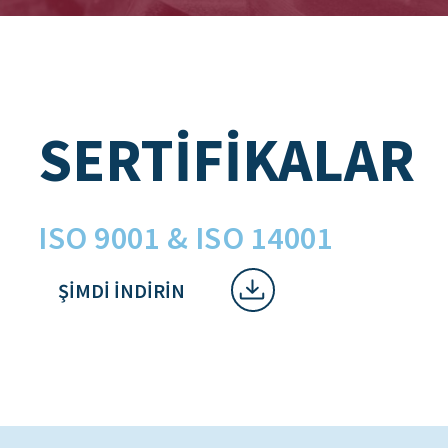
SERTIFIKALAR
ISO 9001 & ISO 14001
ŞIMDI INDIRIN