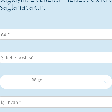
sağlanacaktır.