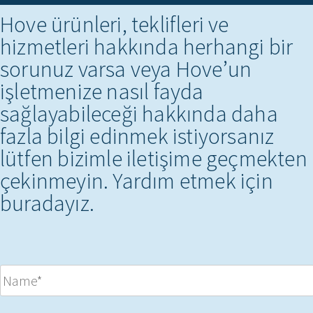
Hove ürünleri, teklifleri ve
hizmetleri hakkında herhangi bir
sorunuz varsa veya Hove’un
işletmenize nasıl fayda
sağlayabileceği hakkında daha
fazla bilgi edinmek istiyorsanız
lütfen bizimle iletişime geçmekten
çekinmeyin. Yardım etmek için
buradayız.