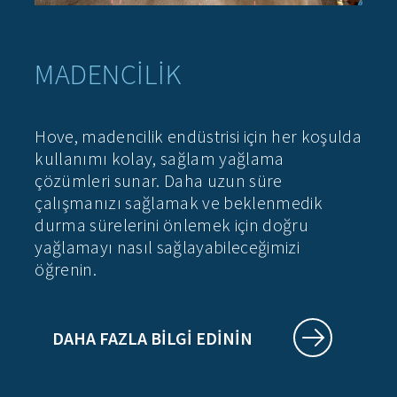
MADENCILIK
Hove, madencilik endüstrisi için her koşulda
kullanımı kolay, sağlam yağlama
çözümleri sunar. Daha uzun süre
çalışmanızı sağlamak ve beklenmedik
durma sürelerini önlemek için doğru
yağlamayı nasıl sağlayabileceğimizi
öğrenin.
DAHA FAZLA BILGI EDININ