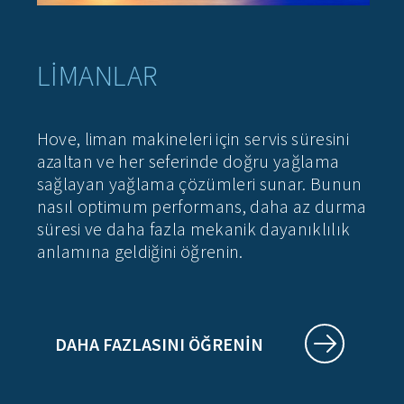
LİMANLAR
Hove, liman makineleri için servis süresini
azaltan ve her seferinde doğru yağlama
sağlayan yağlama çözümleri sunar. Bunun
nasıl optimum performans, daha az durma
süresi ve daha fazla mekanik dayanıklılık
anlamına geldiğini öğrenin.
DAHA FAZLASINI ÖĞRENIN