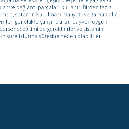
ar ve bağlantı parçaları kullanır. Birden fazla
emde, sistemin kurulması maliyetli ve zaman alıcı
temleri genellikle çalışır durumdayken uygun
 personel eğitimi de gerektirirler ve sistemin
 süreli durma süresine neden olabilirler.