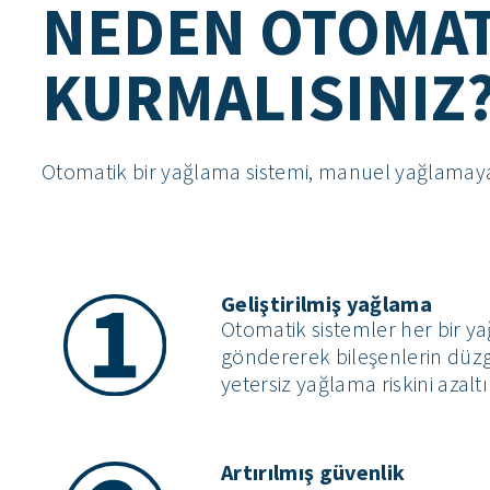
NEDEN OTOMAT
KURMALISINIZ
Otomatik bir yağlama sistemi, manuel yağlamaya 
Geliştirilmiş yağlama
Otomatik sistemler her bir y
göndererek bileşenlerin düzg
yetersiz yağlama riskini azaltı
Artırılmış güvenlik