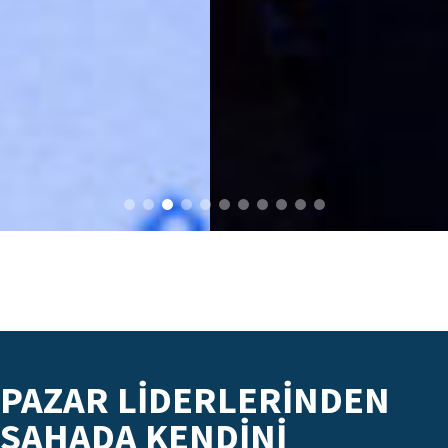
PAZAR LIDERLERINDEN
SAHADA KENDINI