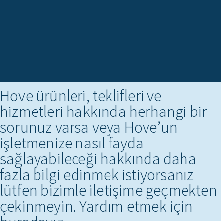
İLETIŞIME GEÇIN
Hove ürünleri, teklifleri ve
hizmetleri hakkında herhangi bir
sorunuz varsa veya Hove’un
işletmenize nasıl fayda
sağlayabileceği hakkında daha
fazla bilgi edinmek istiyorsanız
lütfen bizimle iletişime geçmekten
çekinmeyin. Yardım etmek için