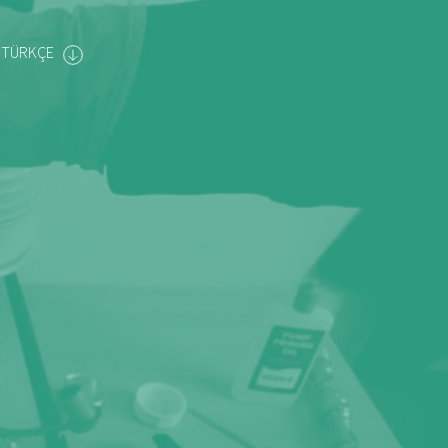
TÜRKÇE